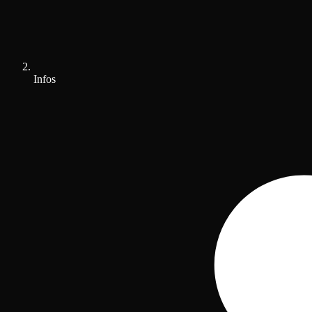
Infos