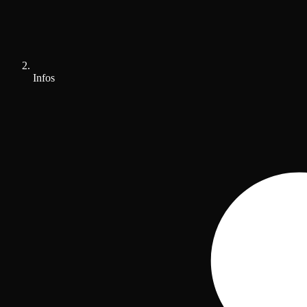
Infos