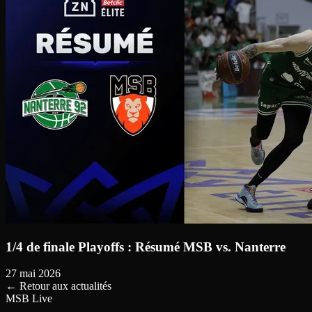
1/4 de finale Playoffs : Résumé MSB vs. Nanterre
27 mai 2026
←
Retour aux actualités
MSB Live