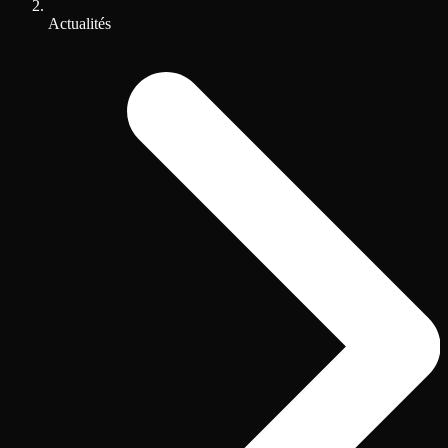
Actualités