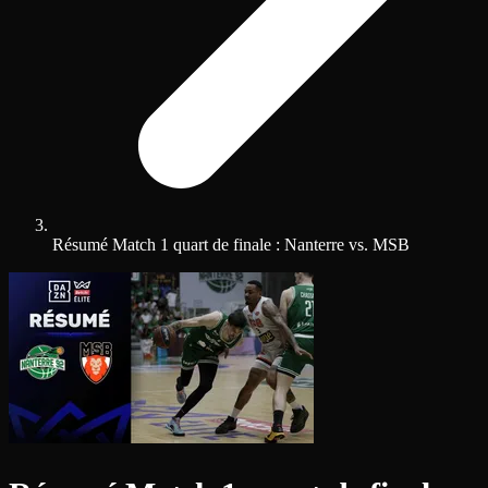
Résumé Match 1 quart de finale : Nanterre vs. MSB