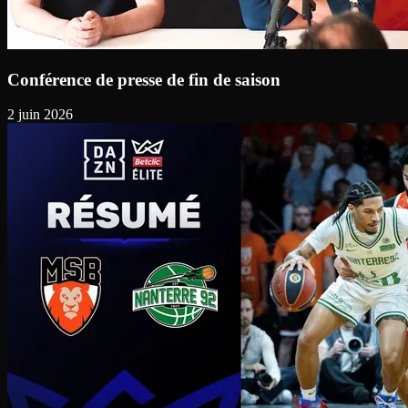
Conférence de presse de fin de saison
2 juin 2026