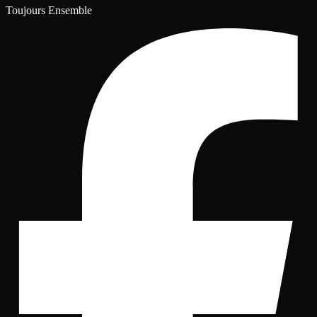
Toujours Ensemble