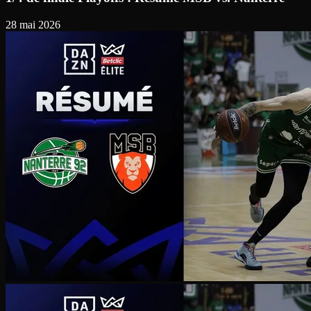
28 mai 2026