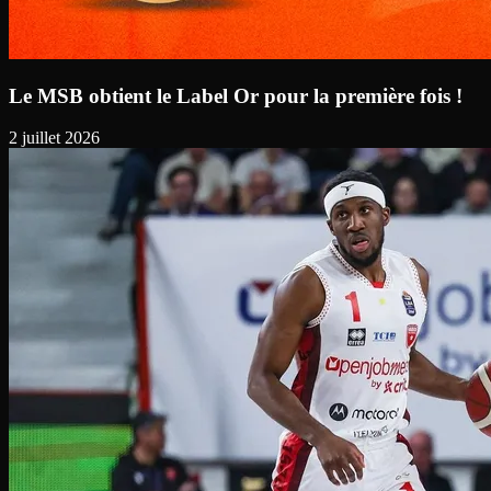
Le MSB obtient le Label Or pour la première fois !
2 juillet 2026