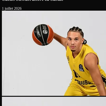
1 juillet 2026