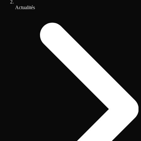
Actualités