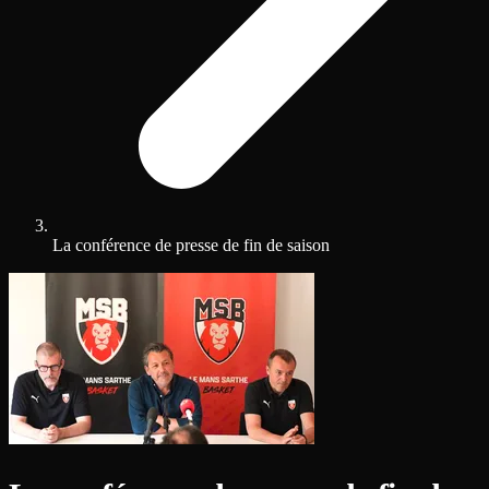
La conférence de presse de fin de saison