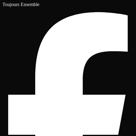
Toujours Ensemble