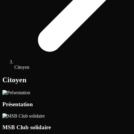
Citoyen
Citoyen
Présentation
MSB Club solidaire