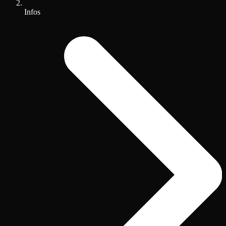
Infos