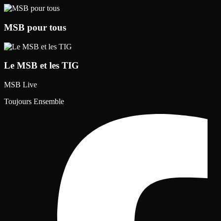
MSB pour tous
Le MSB et les TIG
MSB Live
Toujours Ensemble