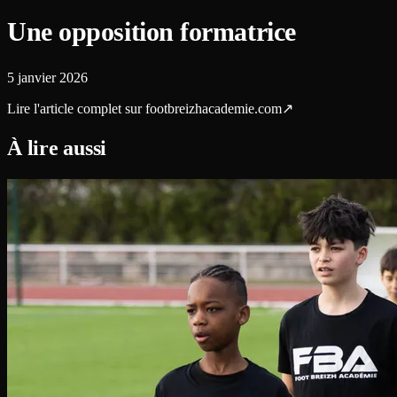
Une opposition formatrice
5 janvier 2026
Lire l'article complet sur
footbreizhacademie.com
↗
À lire aussi