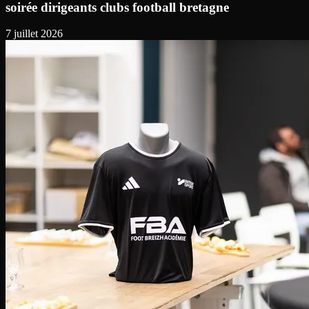
soirée dirigeants clubs football bretagne
7 juillet 2026