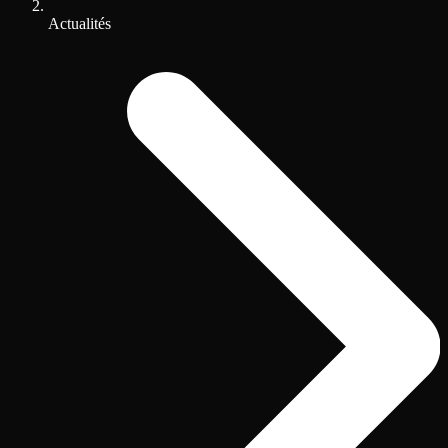
Actualités