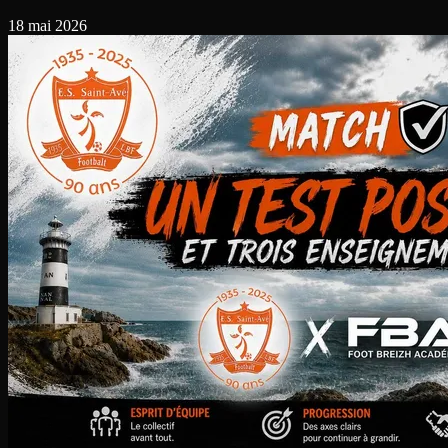
18 mai 2026