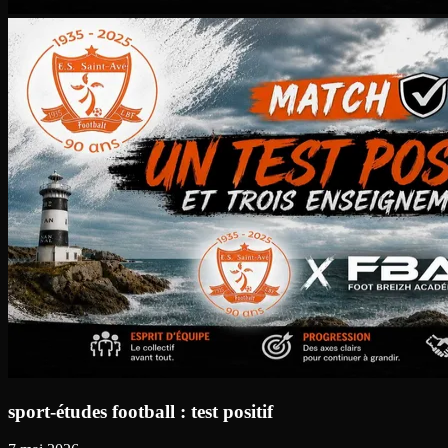
sport-études football : test positif