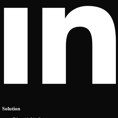
Solution