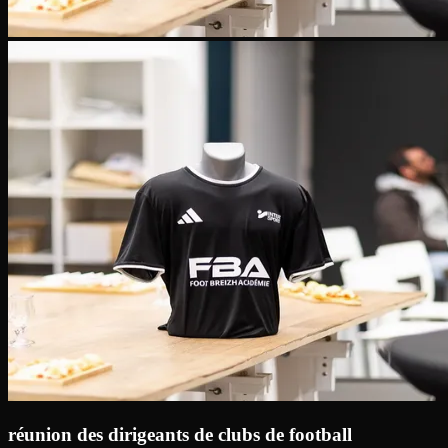
réunion des dirigeants de clubs de football