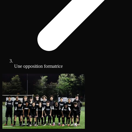
Une opposition formatrice