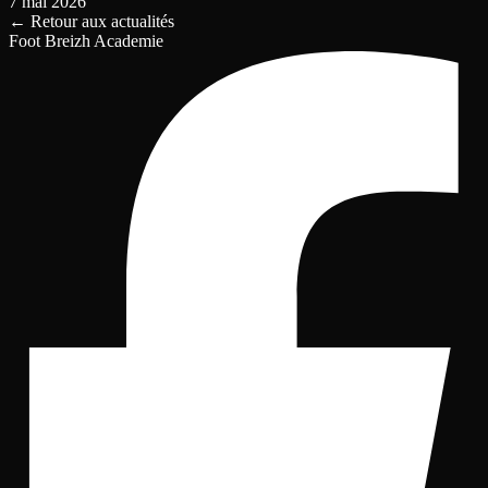
7 mai 2026
←
Retour aux actualités
Foot Breizh Academie