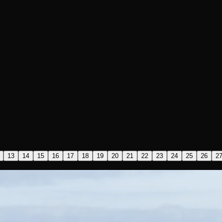
13
14
15
16
17
18
19
20
21
22
23
24
25
26
2