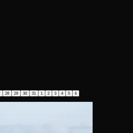
7
28
29
30
31
1
2
3
4
5
6