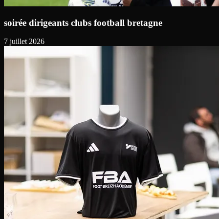
soirée dirigeants clubs football bretagne
7 juillet 2026