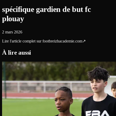
spécifique gardien de but fc
plouay
2 mars 2026
Lire l'article complet sur
footbreizhacademie.com
↗
À lire aussi