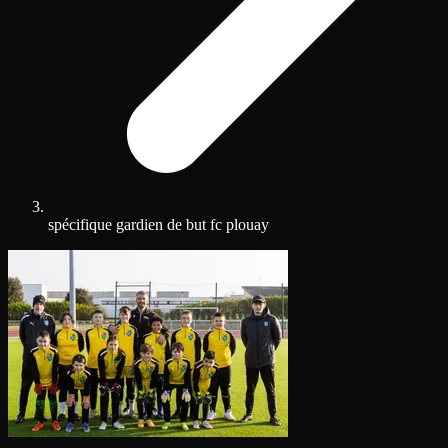
spécifique gardien de but fc plouay