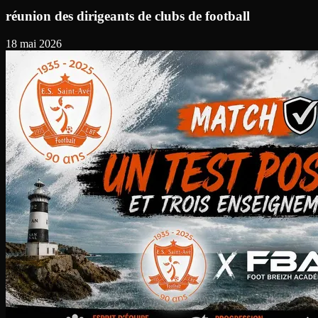
réunion des dirigeants de clubs de football
18 mai 2026