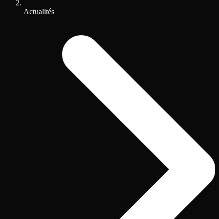
Actualités