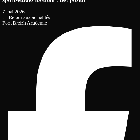
7 mai 2026
←
Retour aux actualités
Foot Breizh Academie