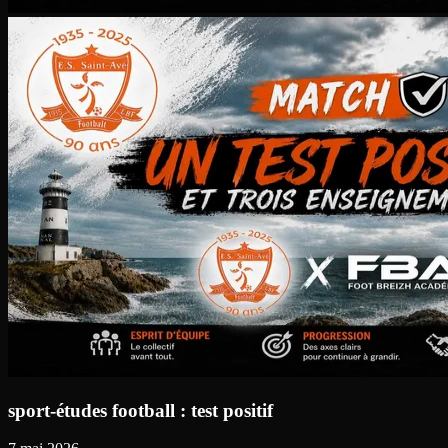
sport-études football : test positif