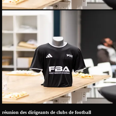
réunion des dirigeants de clubs de football