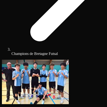
Champions de Bretagne Futsal