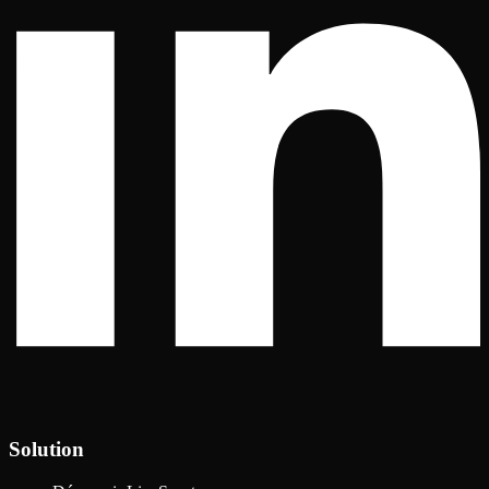
Solution