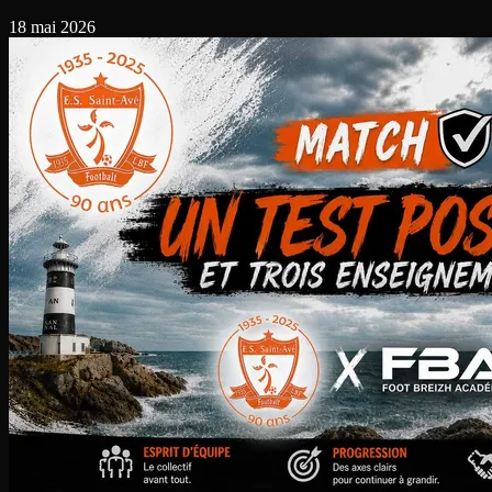
18 mai 2026