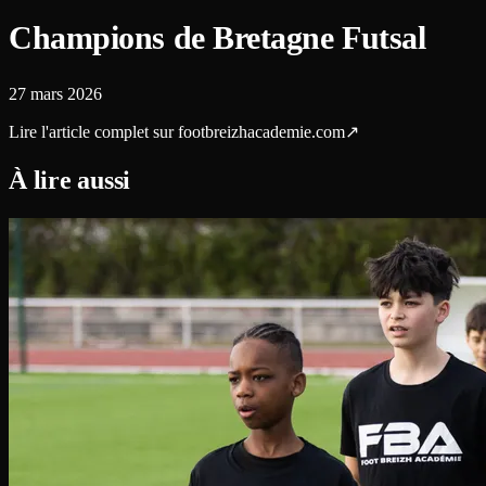
Champions de Bretagne Futsal
27 mars 2026
Lire l'article complet sur
footbreizhacademie.com
↗
À lire aussi