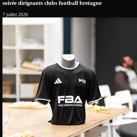
soirée dirigeants clubs football bretagne
7 juillet 2026