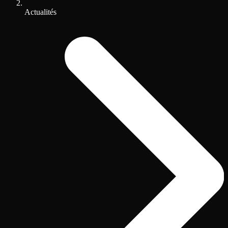
Actualités