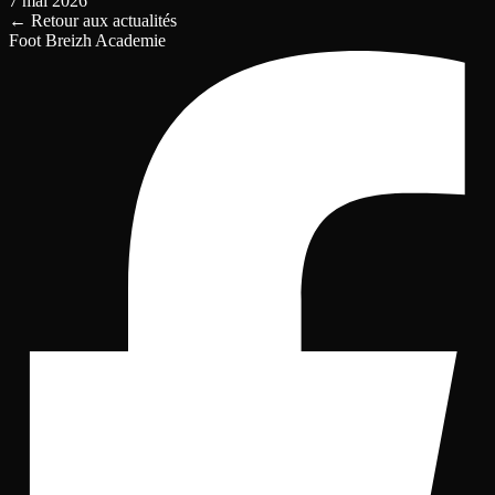
7 mai 2026
←
Retour aux actualités
Foot Breizh Academie