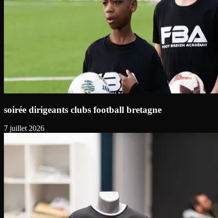
soirée dirigeants clubs football bretagne
7 juillet 2026