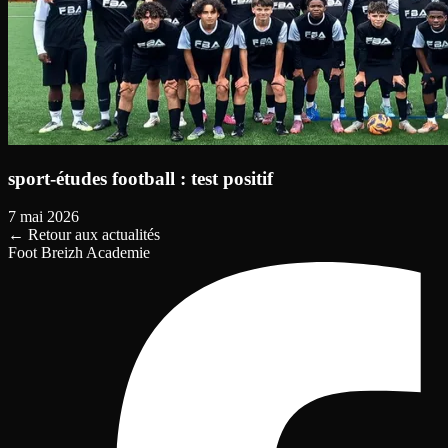
sport-études football : test positif
7 mai 2026
←
Retour aux actualités
Foot Breizh Academie