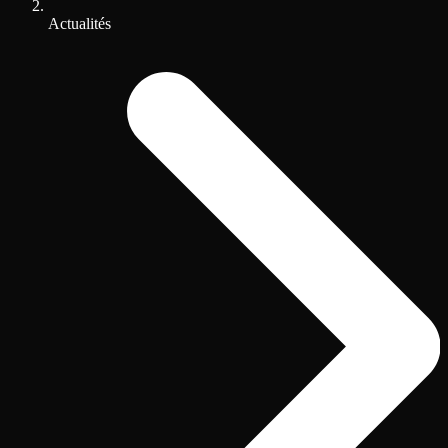
Actualités