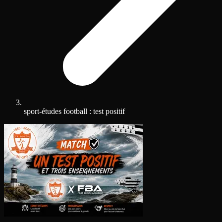
sport-études football : test positif