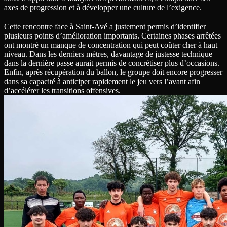
axes de progression et à développer une culture de l’exigence.
Cette rencontre face à Saint-Avé a justement permis d’identifier
plusieurs points d’amélioration importants. Certaines phases arrêtées
ont montré un manque de concentration qui peut coûter cher à haut
niveau. Dans les derniers mètres, davantage de justesse technique
dans la dernière passe aurait permis de concrétiser plus d’occasions.
Enfin, après récupération du ballon, le groupe doit encore progresser
dans sa capacité à anticiper rapidement le jeu vers l’avant afin
d’accélérer les transitions offensives.