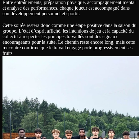
Entre entraînements, préparation physique, accompagnement mental
et analyse des performances, chaque joueur est accompagné dans
son développement personnel et sportif.
Cette soirée restera donc comme une étape positive dans la saison du
groupe. L’état d’esprit affiché, les intentions de jeu et la capacité du
collectif à respecter les principes travaillés sont des signaux
encourageants pour la suite. Le chemin reste encore long, mais cette
rencontre confirme que le travail engagé porte progressivement ses
fruits.