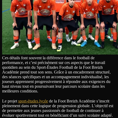
Ces détails font souvent la différence dans le football de
performance, et c’est précisément sur ces aspects que le travail
quotidien au sein du Sport-Études Football de la Foot Breizh
Académie prend tout son sens. Grâce à un encadrement structuré,
des séances spécifiques et un accompagnement individualisé, les
joueurs apprennent progressivement à répondre aux exigences du
haut niveau tout en poursuivant leur parcours scolaire dans les
meilleures conditions.
Le projet
sport-études lycée
de la Foot Breizh Académie s’inscrit
pleinement dans cette logique de progression globale. L’objectif est
de permettre aux jeunes passionnés de football de continuer à
évoluer sportivement tout en bénéficiant d’un suivi scolaire adapté.