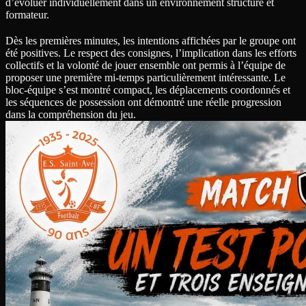
d’évoluer individuellement dans un environnement structuré et
formateur.
Dès les premières minutes, les intentions affichées par le groupe ont
été positives. Le respect des consignes, l’implication dans les efforts
collectifs et la volonté de jouer ensemble ont permis à l’équipe de
proposer une première mi-temps particulièrement intéressante. Le
bloc-équipe s’est montré compact, les déplacements coordonnés et
les séquences de possession ont démontré une réelle progression
dans la compréhension du jeu.