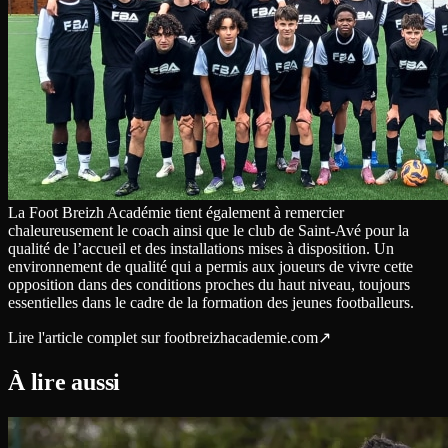
La Foot Breizh Académie tient également à remercier
chaleureusement le coach ainsi que le club de Saint-Avé pour la
qualité de l’accueil et des installations mises à disposition. Un
environnement de qualité qui a permis aux joueurs de vivre cette
opposition dans des conditions proches du haut niveau, toujours
essentielles dans le cadre de la formation des jeunes footballeurs.
Lire l'article complet sur
footbreizhacademie.com
↗
À lire aussi