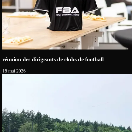
réunion des dirigeants de clubs de football
18 mai 2026