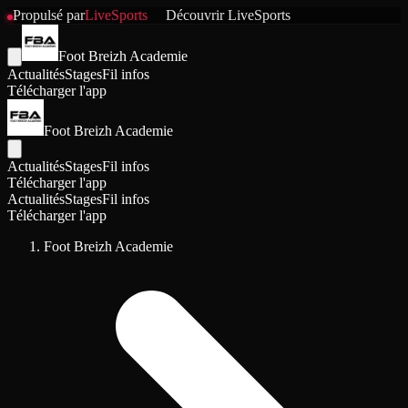
Propulsé par
LiveSports
Découvrir
LiveSports
Foot Breizh Academie
Actualités
Stages
Fil infos
Télécharger l'app
Foot Breizh Academie
Actualités
Stages
Fil infos
Télécharger l'app
Actualités
Stages
Fil infos
Télécharger l'app
Foot Breizh Academie