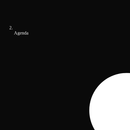
Agenda