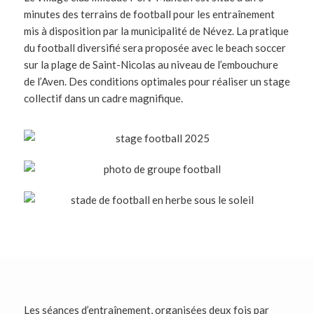
minutes des terrains de football pour les entraînement
mis à disposition par la municipalité de Névez. La pratique
du football diversifié sera proposée avec le beach soccer
sur la plage de Saint-Nicolas au niveau de l’embouchure
de l’Aven. Des conditions optimales pour réaliser un stage
collectif dans un cadre magnifique.
Les séances d’entraînement, organisées deux fois par