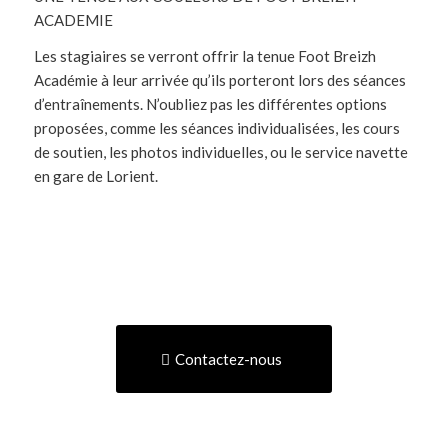
ACADEMIE
Les stagiaires se verront offrir la tenue Foot Breizh
Académie à leur arrivée qu’ils porteront lors des séances
d’entraînements. N’oubliez pas les différentes options
proposées, comme les séances individualisées, les cours
de soutien, les photos individuelles, ou le service navette
en gare de Lorient.
Contactez-nous