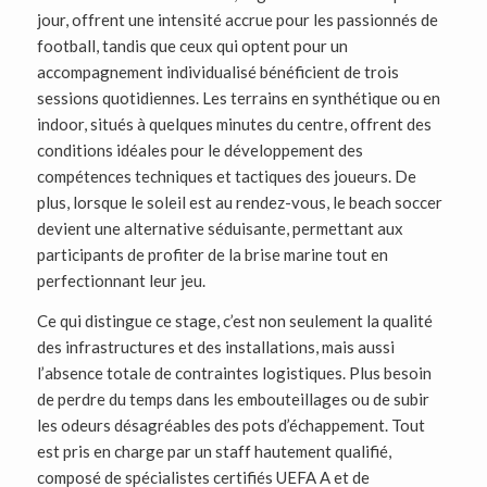
jour, offrent une intensité accrue pour les passionnés de
football, tandis que ceux qui optent pour un
accompagnement individualisé bénéficient de trois
sessions quotidiennes. Les terrains en synthétique ou en
indoor, situés à quelques minutes du centre, offrent des
conditions idéales pour le développement des
compétences techniques et tactiques des joueurs. De
plus, lorsque le soleil est au rendez-vous, le beach soccer
devient une alternative séduisante, permettant aux
participants de profiter de la brise marine tout en
perfectionnant leur jeu.
Ce qui distingue ce stage, c’est non seulement la qualité
des infrastructures et des installations, mais aussi
l’absence totale de contraintes logistiques. Plus besoin
de perdre du temps dans les embouteillages ou de subir
les odeurs désagréables des pots d’échappement. Tout
est pris en charge par un staff hautement qualifié,
composé de spécialistes certifiés UEFA A et de