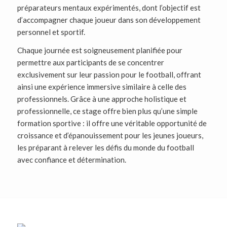
préparateurs mentaux expérimentés, dont l’objectif est
d’accompagner chaque joueur dans son développement
personnel et sportif.
Chaque journée est soigneusement planifiée pour
permettre aux participants de se concentrer
exclusivement sur leur passion pour le football, offrant
ainsi une expérience immersive similaire à celle des
professionnels. Grâce à une approche holistique et
professionnelle, ce stage offre bien plus qu’une simple
formation sportive : il offre une véritable opportunité de
croissance et d’épanouissement pour les jeunes joueurs,
les préparant à relever les défis du monde du football
avec confiance et détermination.