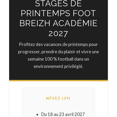
STAGES DE
PRINTEMPS FOOT
BREIZH ACADÉMIE
2027
Profitez des vacances de printemps pour
progresser, prendre du plaisir et vivre une
semaine 100 % football dans un
environnement privilégié.
NÉVEZ (29)
Du 18 au 23 avril 2027