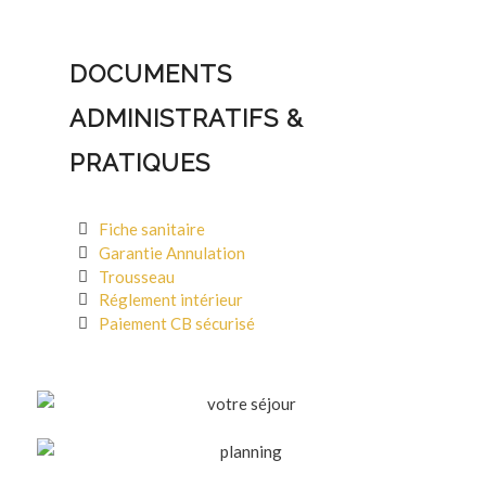
DOCUMENTS
ADMINISTRATIFS &
PRATIQUES
Fiche sanitaire
Garantie Annulation
Trousseau
Réglement intérieur
Paiement CB sécurisé