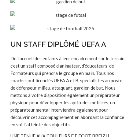
UN STAFF DIPLÔMÉ UEFA A
De l’accueil des enfants à leur encadrement sur le terrain,
c’est un staff composé d’animateur, d’éducateurs, de
Formateurs qui prendra le groupe en main. Tous nos
coachs sont licenciés UEFA A et B, spécialistes au poste
de défenseur, milieu, attaquant, gardien de but. Nous
mettons à votre disposition également un préparateur
physique pour développer les aptitudes motrices, un
préparateur mental interviendra également pour
découvrir cet accompagnement en abordant la confiance
en soi, l’atteinte des objectifs.
UNE TENUE AUX COULEURS DE FOOT BREIZH