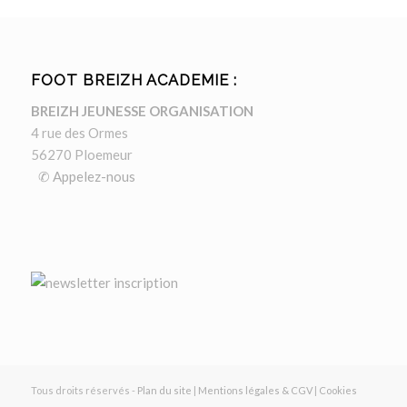
FOOT BREIZH ACADEMIE :
BREIZH JEUNESSE ORGANISATION
4 rue des Ormes
56270 Ploemeur
✆ Appelez-nous
Tous droits réservés -
Plan du site
|
Mentions légales & CGV
|
Cookies