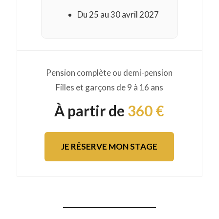
Du 25 au 30 avril 2027
Pension complète ou demi-pension
Filles et garçons de 9 à 16 ans
À partir de
360 €
JE RÉSERVE MON STAGE