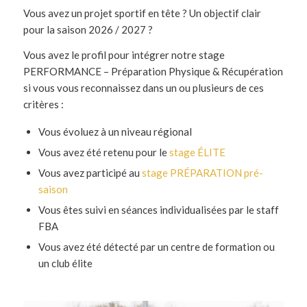
Vous avez un projet sportif en tête ? Un objectif clair
pour la saison 2026 / 2027 ?
Vous avez le profil pour intégrer notre stage
PERFORMANCE – Préparation Physique & Récupération
si vous vous reconnaissez dans un ou plusieurs de ces
critères :
Vous évoluez à un niveau régional
Vous avez été retenu pour le
stage ÉLITE
Vous avez participé au
stage PRÉPARATION pré-
saison
Vous êtes suivi en séances individualisées par le staff
FBA
Vous avez été détecté par un centre de formation ou
un club élite