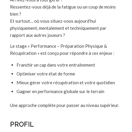
Ressentez-vous déjà de la fatigue ou un coup de moins
bien ?
Et surtout… où vous situez-vous aujourd’hui
physiquement, mentalement et techniquement par
rapport aux autres joueurs ?
Le stage « Performance – Préparation Physique &
Récupération » est conçu pour répondre à ces enjeux :
Franchir un cap dans votre entraînement
Optimiser votre état de forme
Mieux gérer votre récupération et votre quotidien
Gagner en performance globale sur le terrain
Une approche complète pour passer au niveau supérieur.
PROFIL