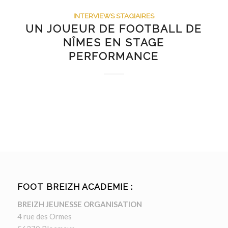
INTERVIEWS STAGIAIRES
UN JOUEUR DE FOOTBALL DE
NÎMES EN STAGE
PERFORMANCE
FOOT BREIZH ACADEMIE :
BREIZH JEUNESSE ORGANISATION
4 rue des Ormes