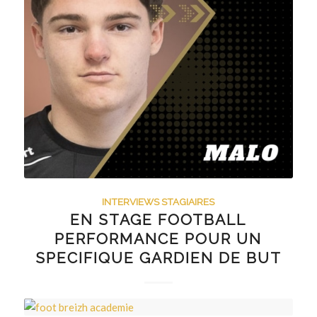
INTERVIEWS STAGIAIRES
EN STAGE FOOTBALL
PERFORMANCE POUR UN
SPECIFIQUE GARDIEN DE BUT