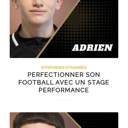
INTERVIEWS STAGIAIRES
PERFECTIONNER SON
FOOTBALL AVEC UN STAGE
PERFORMANCE