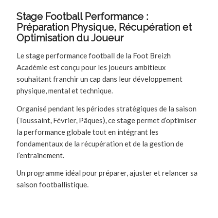
Stage Football Performance :
Préparation Physique, Récupération et
Optimisation du Joueur
Le stage performance football de la Foot Breizh
Académie est conçu pour les joueurs ambitieux
souhaitant franchir un cap dans leur développement
physique, mental et technique.
Organisé pendant les périodes stratégiques de la saison
(Toussaint, Février, Pâques), ce stage permet d’optimiser
la performance globale tout en intégrant les
fondamentaux de la récupération et de la gestion de
l’entraînement.
Un programme idéal pour préparer, ajuster et relancer sa
saison footballistique.