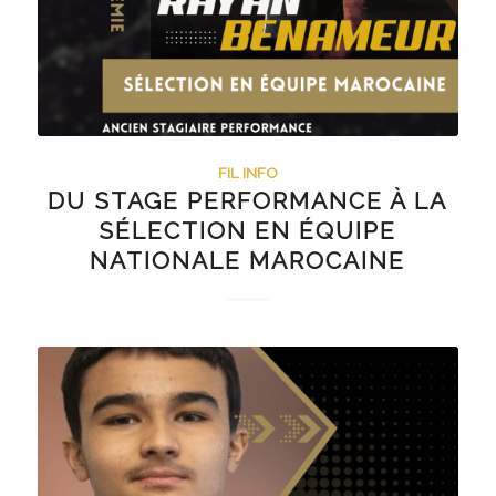
FIL INFO
DU STAGE PERFORMANCE À LA
SÉLECTION EN ÉQUIPE
NATIONALE MAROCAINE