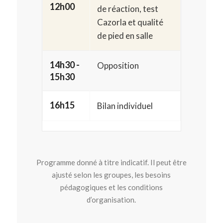
12h00
de réaction, test
Cazorla et qualité
de pied en salle
14h30 -
Opposition
15h30
16h15
Bilan individuel
Programme donné à titre indicatif. Il peut être
ajusté selon les groupes, les besoins
pédagogiques et les conditions
d’organisation.