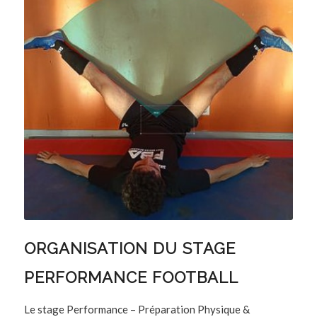
ORGANISATION DU STAGE
PERFORMANCE FOOTBALL
Le stage Performance – Préparation Physique &