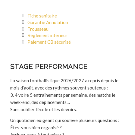
Fiche sanitaire
Garantie Annulation
Trousseau
Réglement intérieur
Paiement CB sécurisé
STAGE PERFORMANCE
La saison footballistique 2026/2027 a repris depuis le
mois d’août, avec des rythmes souvent soutenus :
3, 4 voire 5 entraînements par semaine, des matchs le
week-end, des déplacements…
Sans oublier l’école et les devoirs.
Un quotidien exigeant qui soulève plusieurs questions :
Êtes-vous bien organisé ?
Arrivez-vous à tout gérer ?