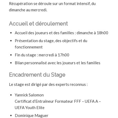
Récupération se déroule sur un format intensif, du
dimanche au mercredi.
Accueil et déroulement
Accueil des joueurs et des familles : dimanche à 18h00
Présentation du stage, des objectifs et du
fonctionnement
Fin du stage : mercredi à 17h00
Bilan personnalisé avec les joueurs et les familles
Encadrement du Stage
Le stage est dirigé par des experts reconnus :
Yannick Salomon
Certificat d’Entraîneur Formateur FFF – UEFA A –
UEFA Youth Elite
Dominique Maguer