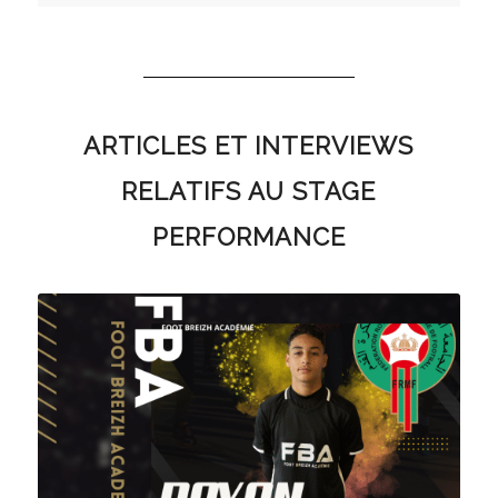
ARTICLES ET INTERVIEWS
RELATIFS AU STAGE
PERFORMANCE