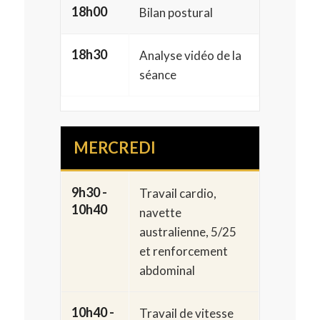
18h00
Bilan postural
18h30
Analyse vidéo de la
séance
MERCREDI
9h30 -
Travail cardio,
10h40
navette
australienne, 5/25
et renforcement
abdominal
10h40 -
Travail de vitesse