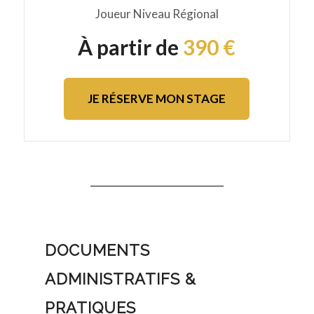
Joueur Niveau Régional
À partir de
390 €
JE RÉSERVE MON STAGE
DOCUMENTS
ADMINISTRATIFS &
PRATIQUES