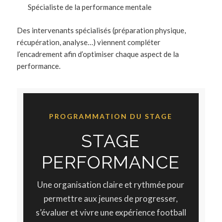
Spécialiste de la performance mentale
Des intervenants spécialisés (préparation physique,
récupération, analyse…) viennent compléter
l’encadrement afin d’optimiser chaque aspect de la
performance.
PROGRAMMATION DU STAGE
STAGE
PERFORMANCE
Une organisation claire et rythmée pour
permettre aux jeunes de progresser,
s’évaluer et vivre une expérience football