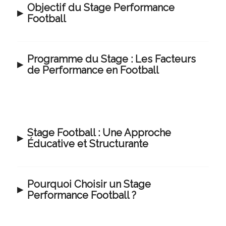
Objectif du Stage Performance
Football
Programme du Stage : Les Facteurs
de Performance en Football
Stage Football : Une Approche
Éducative et Structurante
Pourquoi Choisir un Stage
Performance Football ?