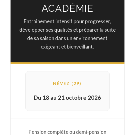
ACADÉMIE
Entraînement intensif pour progresser,
développer ses qualités et préparer la suite
de sa saison dans un environnement
exigeant et bienveillant.
NÉVEZ (29)
Du 18 au 21 octobre 2026
Pension complète ou demi-pension