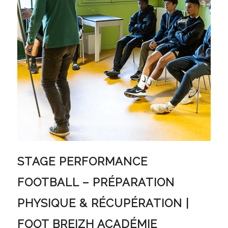
STAGE PERFORMANCE
FOOTBALL – PRÉPARATION
PHYSIQUE & RÉCUPÉRATION |
FOOT BREIZH ACADÉMIE