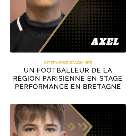
INTERVIEWS STAGIAIRES
UN FOOTBALLEUR DE LA
RÉGION PARISIENNE EN STAGE
PERFORMANCE EN BRETAGNE