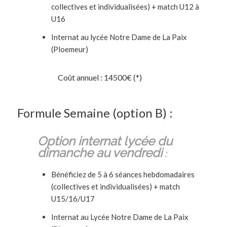
collectives et individualisées) + match U12 à
U16
Internat au lycée Notre Dame de La Paix
(Ploemeur)
Coût annuel : 14500€ (*)
Formule Semaine (option B) :
Option internat lycée du
dimanche au vendredi
:
Bénéficiez de 5 à 6 séances hebdomadaires
(collectives et individualisées) + match
U15/16/U17
Internat au Lycée Notre Dame de La Paix