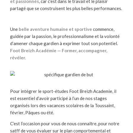
et passionnés
, car c’est dans le travail et le plaisir
partagé que se construisent les plus belles performances.
Une
belle aventure humaine et sportive
commence,
guidée par la passion, le professionnalisme et la volonté
d’amener chaque gardien à exprimer tout son potentiel.
Foot Breizh Académie — Former, accompagner,
révéler.
Pour intégrer le sport-études Foot Breizh Academie, il
est essentiel d’avoir participé à l’un de nos stages
organisés lors des vacances scolaires de la Toussaint,
février, Pâques ou été.
C’est l’occasion pour vous de nous connaître, pour notre
satff de vous évaluer sur le plan comportemental et