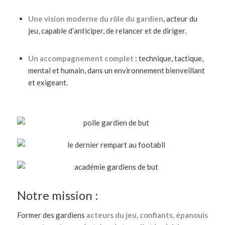
Une vision moderne du rôle du gardien
, acteur du
jeu, capable d’anticiper, de relancer et de diriger.
Un accompagnement complet
: technique, tactique,
mental et humain, dans un environnement bienveillant
et exigeant.
Notre mission :
Former des gardiens
acteurs du jeu, confiants, épanouis