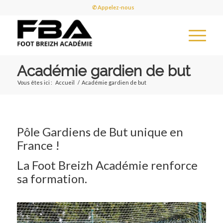
✆ Appelez-nous
Académie gardien de but
Vous êtes ici :
Accueil
/
Académie gardien de but
Pôle Gardiens de But unique en
France !
La Foot Breizh Académie renforce
sa formation.