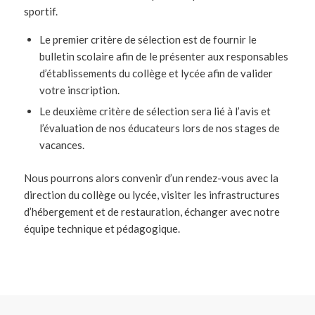
sportif.
Le premier critère de sélection est de fournir le
bulletin scolaire afin de le présenter aux responsables
d’établissements du collège et lycée afin de valider
votre inscription.
Le deuxième critère de sélection sera lié à l’avis et
l’évaluation de nos éducateurs lors de nos stages de
vacances.
Nous pourrons alors convenir d’un rendez-vous avec la
direction du collège ou lycée, visiter les infrastructures
d’hébergement et de restauration, échanger avec notre
équipe technique et pédagogique.