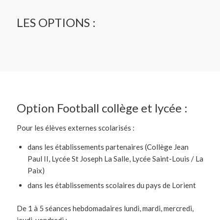
LES OPTIONS :
Option Football collège et lycée :
Pour les élèves externes scolarisés :
dans les établissements partenaires (Collège Jean
Paul II, Lycée St Joseph La Salle, Lycée Saint-Louis / La
Paix)
dans les établissements scolaires du pays de Lorient
De 1 à 5 séances hebdomadaires lundi, mardi, mercredi,