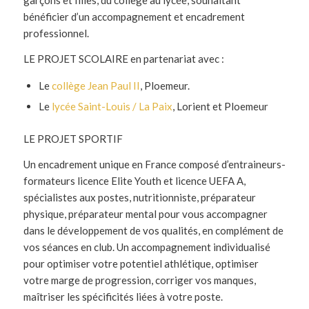
bénéficier d’un accompagnement et encadrement
professionnel.
LE PROJET SCOLAIRE en partenariat avec :
Le
collège Jean Paul II
, Ploemeur.
Le
lycée Saint-Louis / La Paix
, Lorient et Ploemeur
LE PROJET SPORTIF
Un encadrement unique en France composé d’entraineurs-
formateurs licence Elite Youth et licence UEFA A,
spécialistes aux postes, nutritionniste, préparateur
physique, préparateur mental pour vous accompagner
dans le développement de vos qualités, en complément de
vos séances en club. Un accompagnement individualisé
pour optimiser votre potentiel athlétique, optimiser
votre marge de progression, corriger vos manques,
maîtriser les spécificités liées à votre poste.