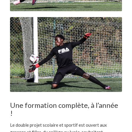
Une formation complète, à l’année
!
Le double projet scolaire et sportif est ouvert aux
garçons et filles, du collège au lycée, souhaitant