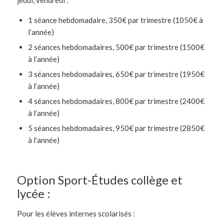
jeudi, vendredi :
1 séance hebdomadaire, 350€ par trimestre (1050€ à
l’année)
2 séances hebdomadaires, 500€ par trimestre (1500€
à l’année)
3 séances hebdomadaires, 650€ par trimestre (1950€
à l’année)
4 séances hebdomadaires, 800€ par trimestre (2400€
à l’année)
5 séances hebdomadaires, 950€ par trimestre (2850€
à l’année)
Option Sport-Études collège et
lycée :
Pour les élèves internes scolarisés :