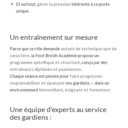
Et surtout,
gérer la pression
inhérente à ce poste
unique.
Un entraînement sur mesure
Parce que ce rôle demande
autant de technique que de
caractère
, la Foot Breizh Académie propose un
programme spécifique et structuré
, conçu par des
entraîneurs diplômés et passionnés
.
Chaque séance est pensée pour
faire progresser,
responsabiliser et épanouir
nos gardiens — dans un
environnement
bienveillant, exigeant et formateur
.
Une équipe d’experts au service
des gardiens :