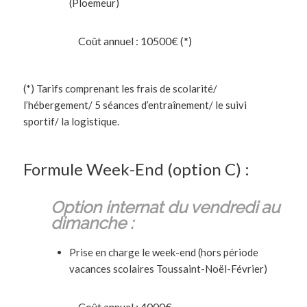
(Ploemeur)
Coût annuel : 10500€ (*)
(*) Tarifs comprenant les frais de scolarité/
l’hébergement/ 5 séances d’entraînement/ le suivi
sportif/ la logistique.
Formule Week-End (option C) :
Option internat du vendredi
au
dimanche :
Prise en charge le week-end (hors période
vacances scolaires Toussaint-Noël-Février)
Coût annuel : 4000€