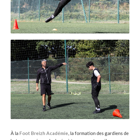
À la
Foot Breizh Académie
, la formation des gardiens de