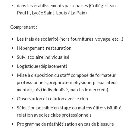
dans les établissements partenaires (Collège Jean
Paul II, Lycée Saint-Louis / La Paix)
Comprenant :
Les frais de scolarité (hors fournitures, voyage, etc…)
Hébergement, restauration
Suivi scolaire individualisé
Logistique (déplacement)
Mise à disposition du staff composé de formateur
professionnels, préparateur physique, préparateur
mental (suivi individualisé, matchs le mercredi)
Observation et relation avec le club
Sélection possible en stage ou matchs élite; visibilité,
relation avec les clubs professionnels
Programme de réathlétisation en cas de blessure