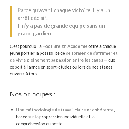
Parce qu’avant chaque victoire, il y a un
arrêt décisif.
Il n’y a pas de grande équipe sans un
grand gardien.
C’est pourquoi la
Foot Breizh Académie
offre à chaque
jeune portier la possibilité de
se former, de s’affirmer et
de vivre pleinement sa passion entre les cages
— que
ce soit à l’année en sport-études ou lors de nos stages
ouverts à tous.
Nos principes :
Une méthodologie de travail claire et cohérente
,
basée sur la progression individuelle et la
compréhension du poste.