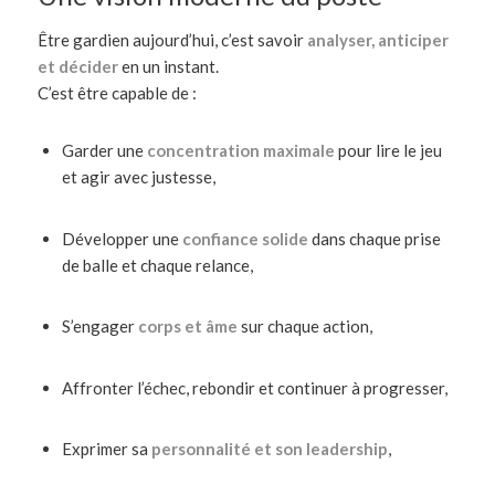
Être gardien aujourd’hui, c’est savoir
analyser, anticiper
et décider
en un instant.
C’est être capable de :
Garder une
concentration maximale
pour lire le jeu
et agir avec justesse,
Développer une
confiance solide
dans chaque prise
de balle et chaque relance,
S’engager
corps et âme
sur chaque action,
Affronter l’échec, rebondir et continuer à progresser,
Exprimer sa
personnalité et son leadership
,