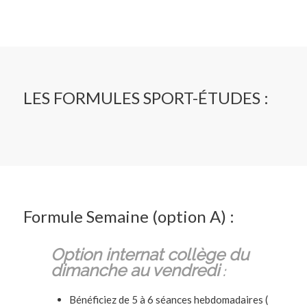
LES FORMULES SPORT-ÉTUDES :
Formule Semaine (option A) :
Option internat collège du
dimanche au vendredi
:
Bénéficiez de 5 à 6 séances hebdomadaires (