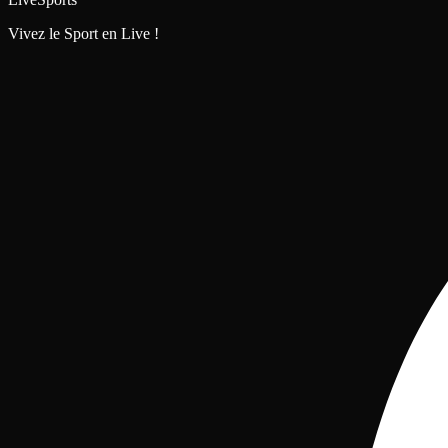
Vivez le Sport en Live !