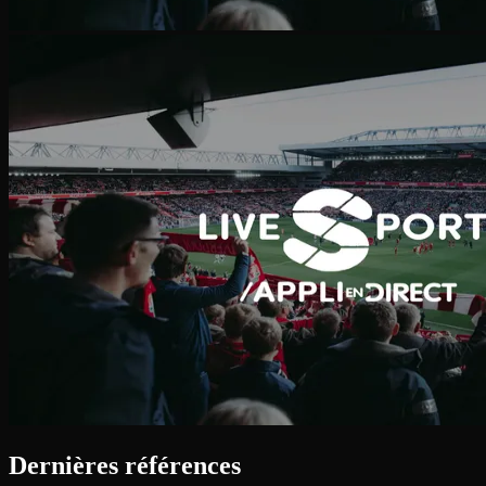
Dernières références