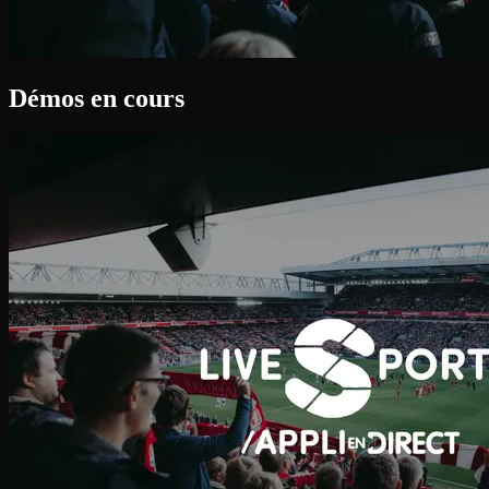
Démos en cours