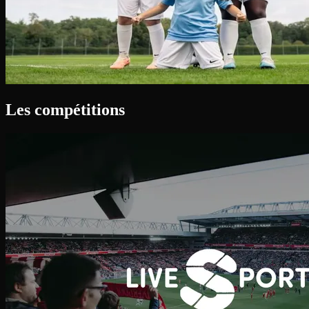
Les compétitions