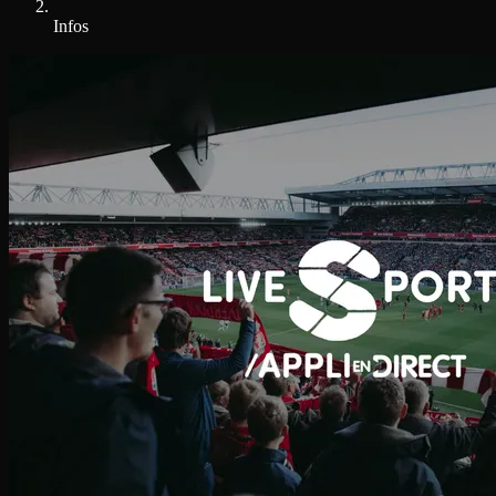
Infos