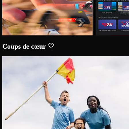
Coups de cœur ♡