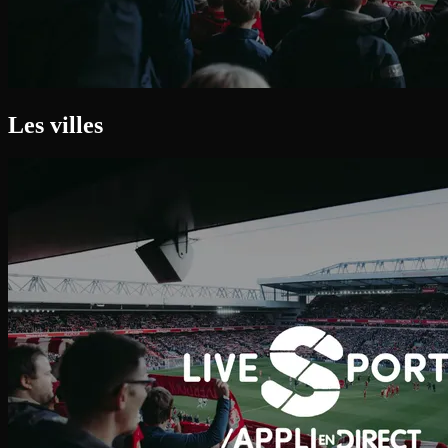
Les villes