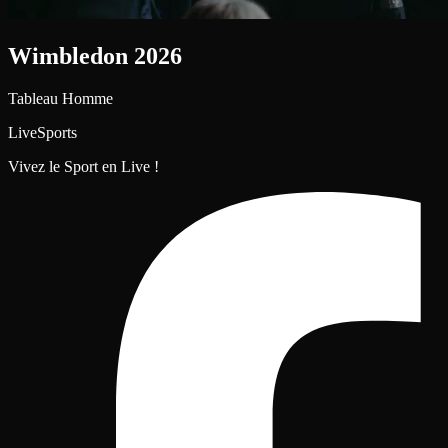
Wimbledon 2026
Tableau Homme
LiveSports
Vivez le Sport en Live !