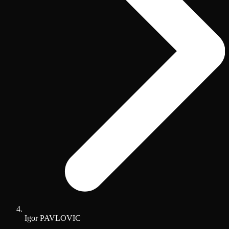
Igor PAVLOVIC