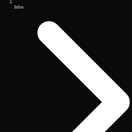
Infos