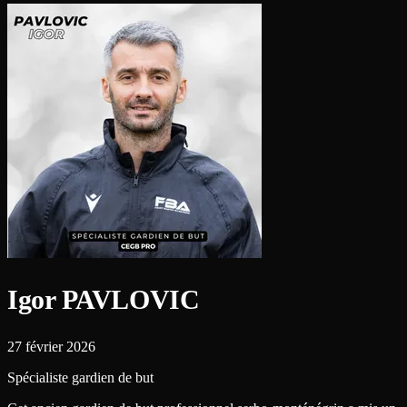
Igor PAVLOVIC
27 février 2026
Spécialiste gardien de but