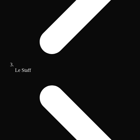
Le Staff