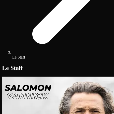
Le Staff
Le Staff