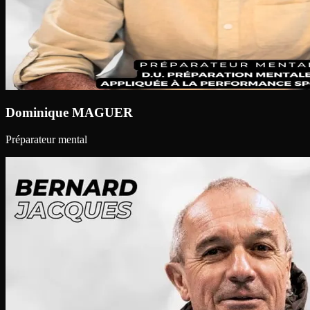
Dominique MAGUER
Préparateur mental