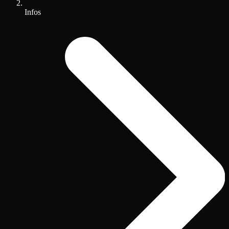
Infos