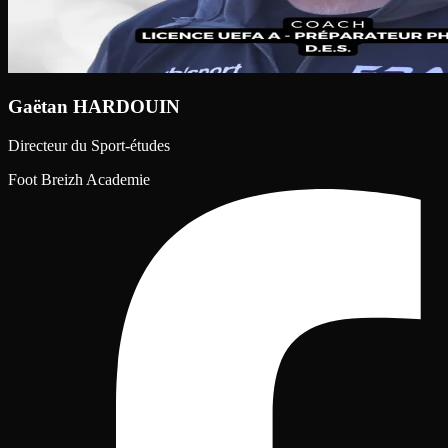
Gaëtan HARDOUIN
Directeur du Sport-études
Foot Breizh Academie