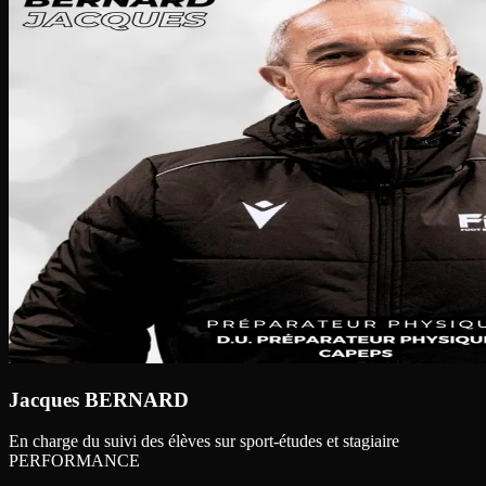
Jacques BERNARD
En charge du suivi des élèves sur sport-études et stagiaire
PERFORMANCE