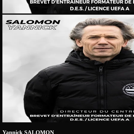
Yannick SALOMON