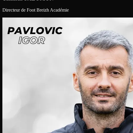
Directeur de Foot Breizh Académie