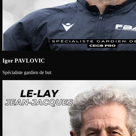
Igor PAVLOVIC
Spécialiste gardien de but