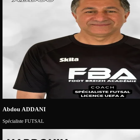
Abdou ADDANI
Spécialiste FUTSAL