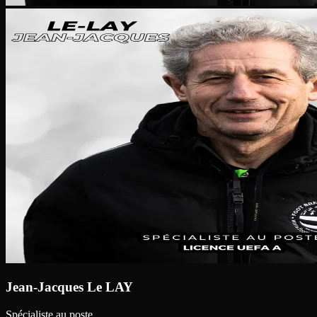
Jean-Jacques Le LAY
Spécialiste au poste