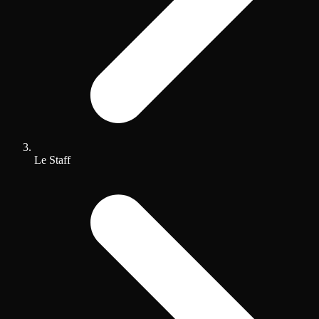
Le Staff