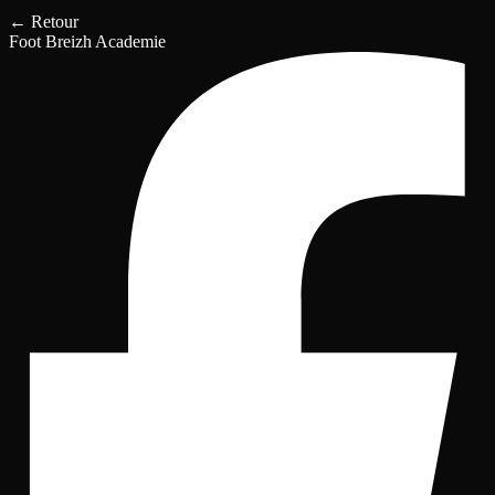
←
Retour
Foot Breizh Academie