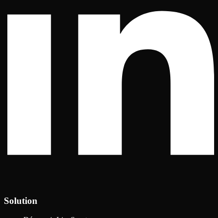
Solution