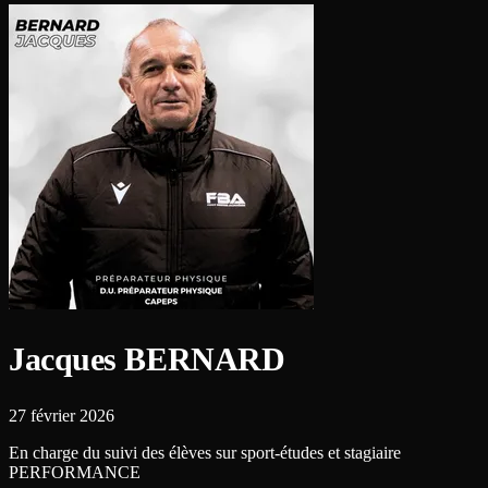
Jacques BERNARD
27 février 2026
En charge du suivi des élèves sur sport-études et stagiaire
PERFORMANCE