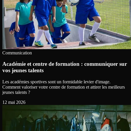
Communication
Académie et centre de formation : communiquer sur
vos jeunes talents
Les académies sportives sont un formidable levier d'image.
Comment valoriser votre centre de formation et attirer les meilleurs
jeunes talents ?
12 mai 2026