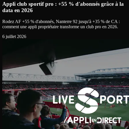
Appli club sportif pro : +55 % d'abonnés grâce à la
data en 2026
Rodez AF +55 % d'abonnés, Nanterre 92 jusqu'à +35 % de CA :
comment une appli propriétaire transforme un club pro en 2026.
6 juillet 2026