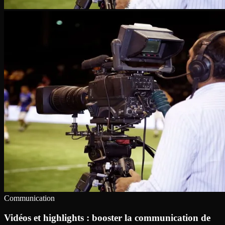
Communication
Vidéos et highlights : booster la communication de