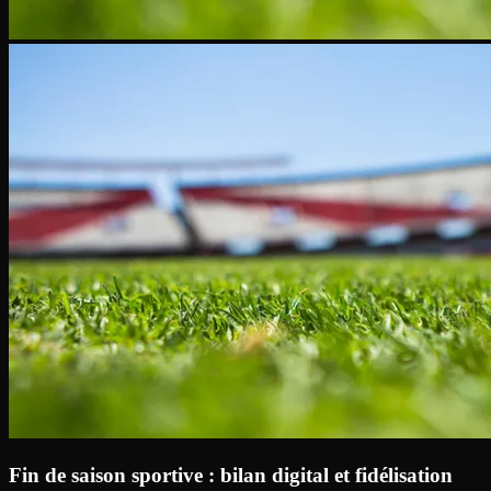
Fin de saison sportive : bilan digital et fidélisation