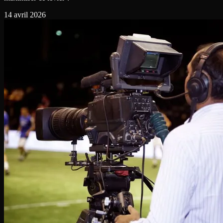
14 avril 2026