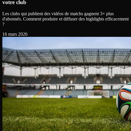
votre club
Les clubs qui publient des vidéos de matchs gagnent 3× plus
d'abonnés. Comment produire et diffuser des highlights efficacement
?
16 mars 2026