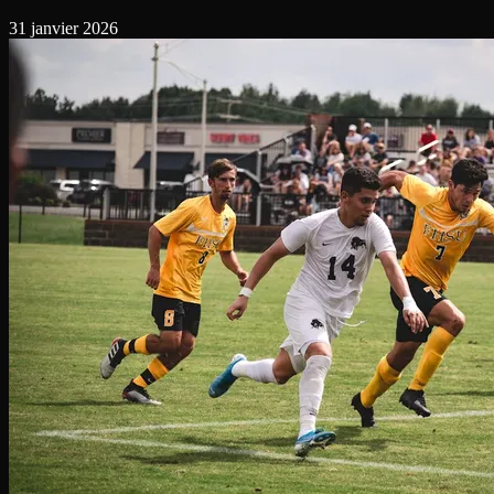
31 janvier 2026