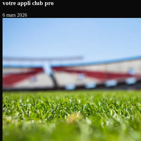
votre appli club pro
6 mars 2026