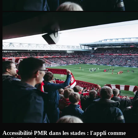
Accessibilité PMR dans les stades : l'appli comme