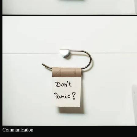
Communication