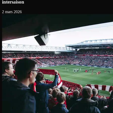
intersaison
2 mars 2026