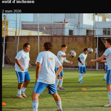
outil d'inclusion
2 mars 2026