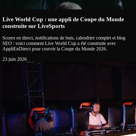
Live World Cup : une appli de Coupe du Monde
construite sur LiveSports
Scores en direct, notifications de buts, calendrier complet et blog
SEO : voici comment Live World Cup a été construite avec
AppliEnDirect pour couvrir la Coupe du Monde 2026.
23 juin 2026