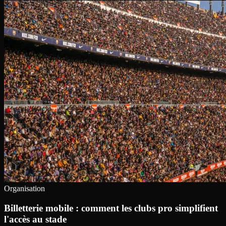
Organisation
Billetterie mobile : comment les clubs pro simplifient
l'accès au stade