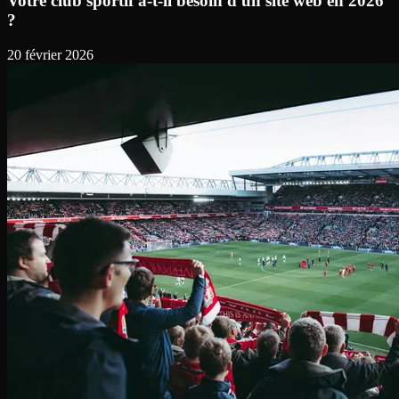
Votre club sportif a-t-il besoin d'un site web en 2026
?
20 février 2026