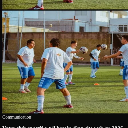
Communication