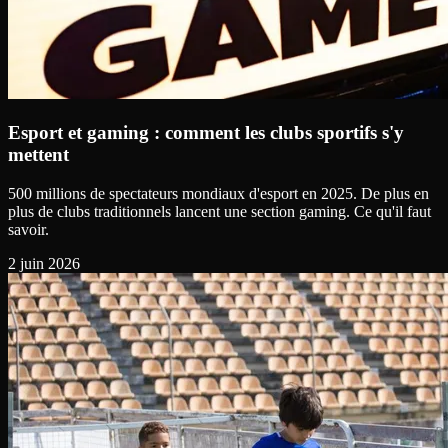
Esport et gaming : comment les clubs sportifs s'y
mettent
500 millions de spectateurs mondiaux d'esport en 2025. De plus en
plus de clubs traditionnels lancent une section gaming. Ce qu'il faut
savoir.
2 juin 2026