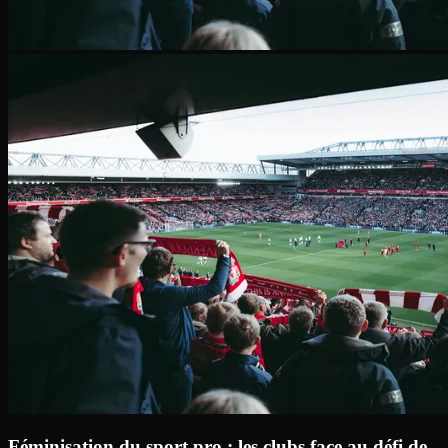
Féminisation du sport pro : les clubs face au défi de