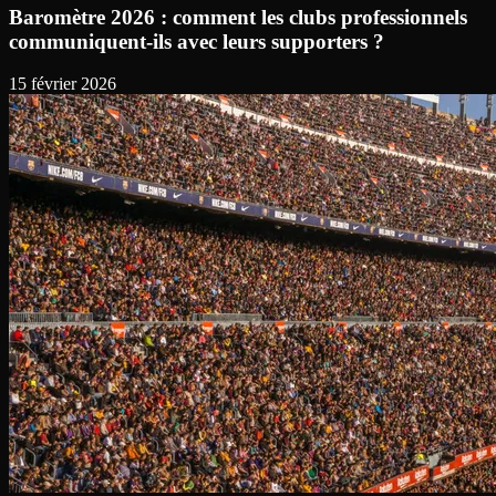
Baromètre 2026 : comment les clubs professionnels
communiquent-ils avec leurs supporters ?
15 février 2026