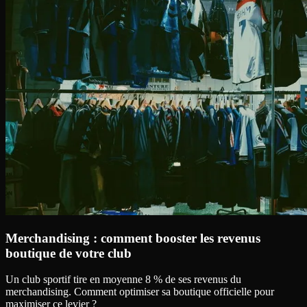
Merchandising : comment booster les revenus
boutique de votre club
Un club sportif tire en moyenne 8 % de ses revenus du
merchandising. Comment optimiser sa boutique officielle pour
maximiser ce levier ?