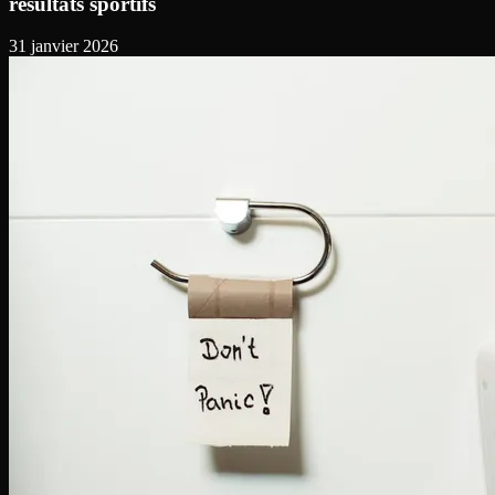
résultats sportifs
31 janvier 2026