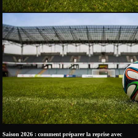
Saison 2026 : comment préparer la reprise avec