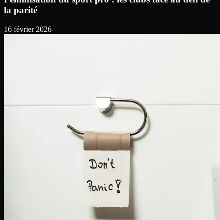
la parité
16 février 2026