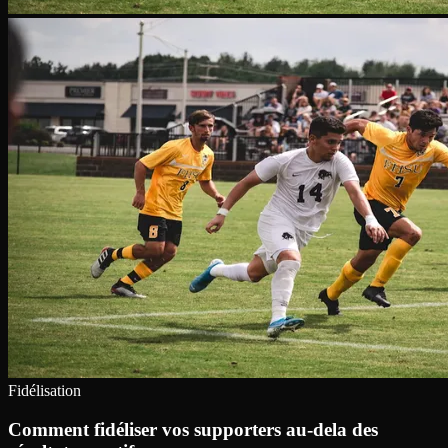
Fidélisation
Comment fidéliser vos supporters au-dela des